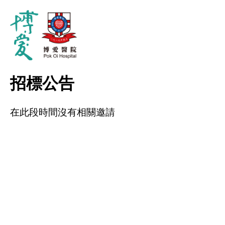
招標公告
在此段時間沒有相關邀請