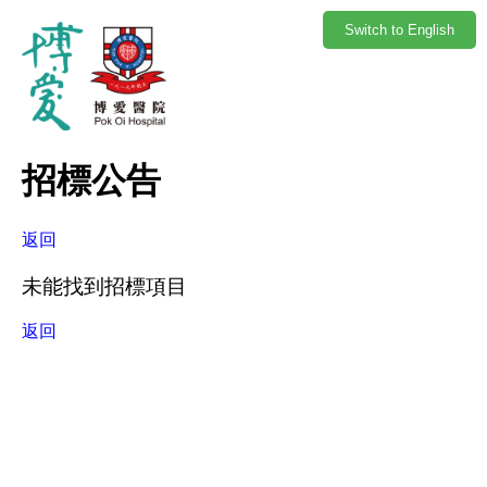
Switch to English
招標公告
返回
未能找到招標項目
返回